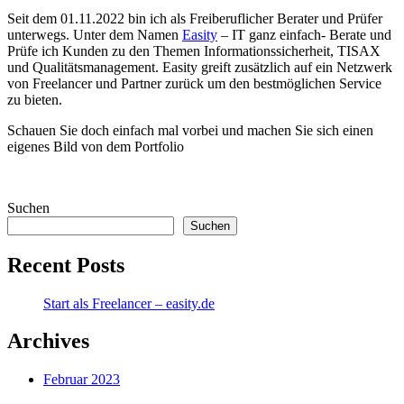
Seit dem 01.11.2022 bin ich als Freiberuflicher Berater und Prüfer
unterwegs. Unter dem Namen
Easity
– IT ganz einfach- Berate und
Prüfe ich Kunden zu den Themen Informationssicherheit, TISAX
und Qualitätsmanagement. Easity greift zusätzlich auf ein Netzwerk
von Freelancer und Partner zurück um den bestmöglichen Service
zu bieten.
Schauen Sie doch einfach mal vorbei und machen Sie sich einen
eigenes Bild von dem Portfolio
Suchen
Suchen
Recent Posts
Start als Freelancer – easity.de
Archives
Februar 2023