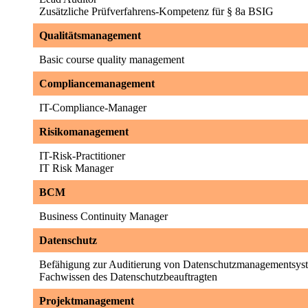
Zusätzliche Prüfverfahrens-Kompetenz für § 8a BSIG
Qualitätsmanagement
Basic course quality management
Compliancemanagement
IT-Compliance-Manager
Risikomanagement
IT-Risk-Practitioner
IT Risk Manager
BCM
Business Continuity Manager
Datenschutz
Befähigung zur Auditierung von Datenschutzmanagementsys
Fachwissen des Datenschutzbeauftragten
Projektmanagement